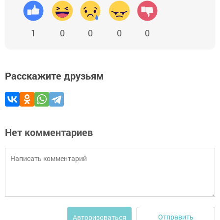
1
0
0
0
0
Расскажите друзьям
Нет комментариев
Отправить
Авторизоваться