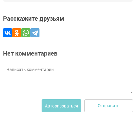
Расскажите друзьям
Нет комментариев
Отправить
Авторизоваться