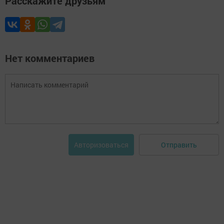
Расскажите друзьям
Нет комментариев
Отправить
Авторизоваться