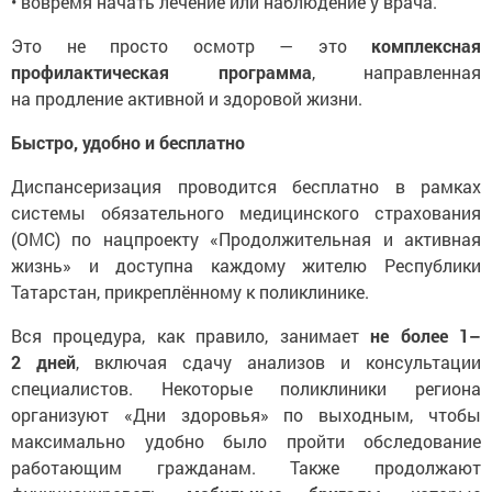
• вовремя начать лечение или наблюдение у врача.
Это не просто осмотр — это
комплексная
профилактическая программа
, направленная
на продление активной и здоровой жизни.
Быстро, удобно и бесплатно
Диспансеризация проводится бесплатно в рамках
системы обязательного медицинского страхования
(ОМС) по нацпроекту «Продолжительная и активная
жизнь» и доступна каждому жителю Республики
Татарстан, прикреплённому к поликлинике.
Вся процедура, как правило, занимает
не более 1–
2 дней
, включая сдачу анализов и консультации
специалистов. Некоторые поликлиники региона
организуют «Дни здоровья» по выходным, чтобы
максимально удобно было пройти обследование
работающим гражданам. Также продолжают