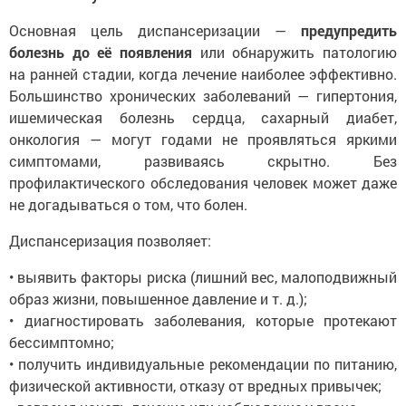
Основная цель диспансеризации —
предупредить
болезнь до её появления
или обнаружить патологию
на ранней стадии, когда лечение наиболее эффективно.
Большинство хронических заболеваний — гипертония,
ишемическая болезнь сердца, сахарный диабет,
онкология — могут годами не проявляться яркими
симптомами, развиваясь скрытно. Без
профилактического обследования человек может даже
не догадываться о том, что болен.
Диспансеризация позволяет:
• выявить факторы риска (лишний вес, малоподвижный
образ жизни, повышенное давление и т. д.);
• диагностировать заболевания, которые протекают
бессимптомно;
• получить индивидуальные рекомендации по питанию,
физической активности, отказу от вредных привычек;