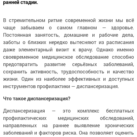
ранней стадии.
В стремительном ритме современной жизни мы всё
чаще забываем о самом главном — здоровье.
Постоянная занятость, домашние и рабочие дела,
заботы о близких нередко вытесняют из расписания
даже элементарный визит к врачу. Однако именно
своевременное медицинское обследование способно
предотвратить развитие серьёзных заболеваний,
сохранить активность, трудоспособность и качество
жизни. Один из наиболее эффективных и доступных
инструментов профилактики — диспансеризация.
Что такое диспансеризация?
Диспансеризация — это комплекс бесплатных
профилактических медицинских обследований,
направленных на раннее выявление хронических
заболеваний и факторов риска. Она позволяет оценить