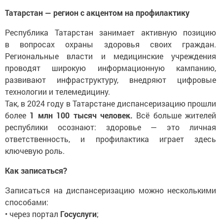
Татарстан — регион с акцентом на профилактику
Республика Татарстан занимает активную позицию
в вопросах охраны здоровья своих граждан.
Региональные власти и медицинские учреждения
проводят широкую информационную кампанию,
развивают инфраструктуру, внедряют цифровые
технологии и телемедицину.
Так, в 2024 году в Татарстане диспансеризацию прошли
более
1 млн 100 тысяч человек.
Всё больше жителей
республики осознают: здоровье — это личная
ответственность, и профилактика играет здесь
ключевую роль.
Как записаться?
Записаться на диспансеризацию можно несколькими
способами:
• через портал
Госуслуги
;