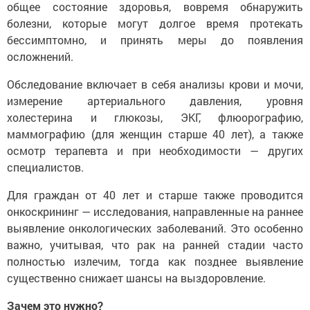
общее состояние здоровья, вовремя обнаружить
болезни, которые могут долгое время протекать
бессимптомно, и принять меры до появления
осложнений.
Обследование включает в себя анализы крови и мочи,
измерение артериального давления, уровня
холестерина и глюкозы, ЭКГ, флюорографию,
маммографию (для женщин старше 40 лет), а также
осмотр терапевта и при необходимости — других
специалистов.
Для граждан от 40 лет и старше также проводится
онкоскрининг — исследования, направленные на раннее
выявление онкологических заболеваний. Это особенно
важно, учитывая, что рак на ранней стадии часто
полностью излечим, тогда как позднее выявление
существенно снижает шансы на выздоровление.
Зачем это нужно?