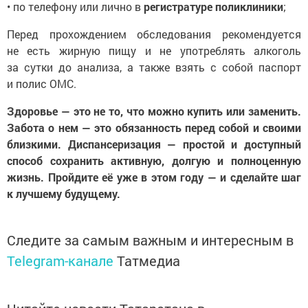
• по телефону или лично в
регистратуре поликлиники
;
Перед прохождением обследования рекомендуется
не есть жирную пищу и не употреблять алкоголь
за сутки до анализа, а также взять с собой паспорт
и полис ОМС.
Здоровье — это не то, что можно купить или заменить.
Забота о нем — это обязанность перед собой и своими
близкими. Диспансеризация — простой и доступный
способ сохранить активную, долгую и полноценную
жизнь. Пройдите её уже в этом году — и сделайте шаг
к лучшему будущему.
Следите за самым важным и интересным в
Telegram-канале
Татмедиа