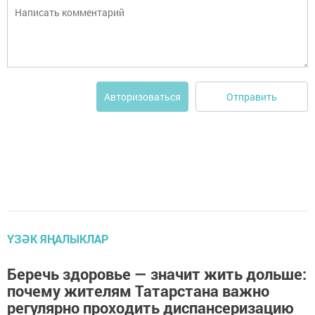
Отправить
Авторизоваться
ҮЗӘК ЯҢАЛЫКЛАР
Беречь здоровье — значит жить дольше:
почему жителям Татарстана важно
регулярно проходить диспансеризацию