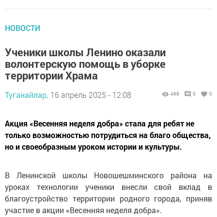
НОВОСТИ
Ученики школы Ленино оказали
волонтерскую помощь в уборке
территории Храма
Туганайлар,
16 апрель 2025 - 12:08
469
0
0
Акция «Весенняя неделя добра» стала для ребят не
только возможностью потрудиться на благо общества,
но и своеобразным уроком истории и культуры.
В Ленинской школы Новошешминского района на
уроках технологии ученики внесли свой вклад в
благоустройство территории родного города, приняв
участие в акции «Весенняя неделя добра».