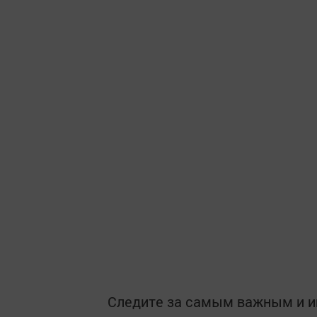
Следите за самым важным и 