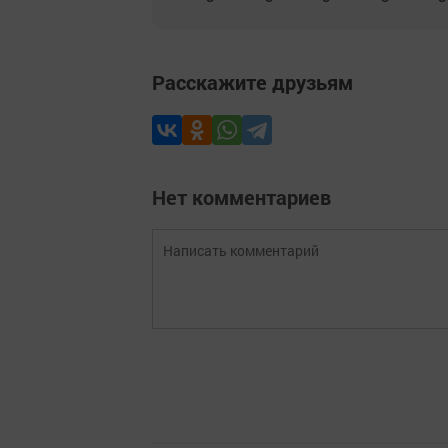
Расскажите друзьям
Нет комментариев