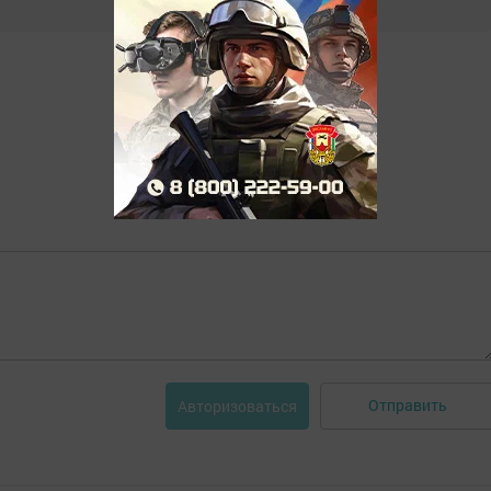
Отправить
Авторизоваться