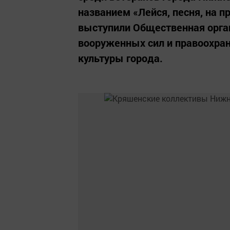
названием «Лейся, песня, на 
выступили Общественная орган
вооруженных сил и правоохра
культуры города.