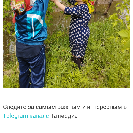
Следите за самым важным и интересным в
Telegram-канале
Татмедиа