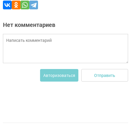
Нет комментариев
Отправить
Авторизоваться