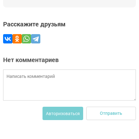
Расскажите друзьям
Нет комментариев
Отправить
Авторизоваться