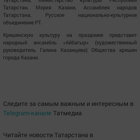
Татарстан, Мэрия Казани, Ассамблея народов
Татарстана, Русское национально-культурное
объединение РТ.
Кряшенскую культуру на празднике представит
народный ансамбль «Айбагыр» (художественный
руководитель Галина Казанцева) Общества кряшен
города Казани.
Следите за самым важным и интересным в
Telegram-канале
Татмедиа
Читайте новости Татарстана в