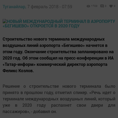
Туганайлар,
7 февраль 2018 - 07:59
1703
0
0
Строительство нового терминала международных
воздушных линий аэропорта «Бегишево» начнется в
этом году. Окончание строительства запланировано на
2020 год. Об этом сообщил на пресс-конференции в ИА
«Татар-информ» коммерческий директор аэропорта
Феликс Козлов.
Решение о строительстве нового терминала было
принято в прошлом году, отметил спикер. «Речь идет о
терминале международных воздушных линий, который
уже в 2020 году распахнет свои двери для
пассажиров», - добавил он.