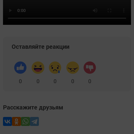
Оставляйте реакции
0
0
0
0
0
Расскажите друзьям