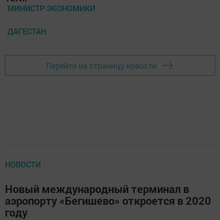
МИНИСТР ЭКОНОМИКИ
ДАГЕСТАН
Перейти на страницу новости
НОВОСТИ
Новый международный терминал в
аэропорту «Бегишево» откроется в 2020
году