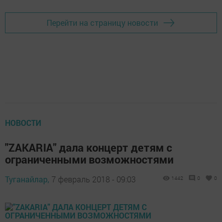
Перейти на страницу новости
НОВОСТИ
"ZАКАRIA" дала концерт детям с
ограниченными возможностями
Туганайлар,
7 февраль 2018 - 09:03
1442
0
0