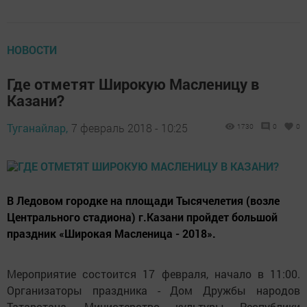
НОВОСТИ
Где отметят Широкую Масленицу в
Казани?
Туганайлар,
7 февраль 2018 - 10:25
1730
0
0
В Ледовом городке на площади Тысячелетия (возле
Центрального стадиона) г.Казани пройдет большой
праздник «Широкая Масленица - 2018».
Мероприятие состоится 17 февраля, начало в 11:00.
Организаторы праздника - Дом Дружбы народов
Татарстана, Министерство культуры Республики