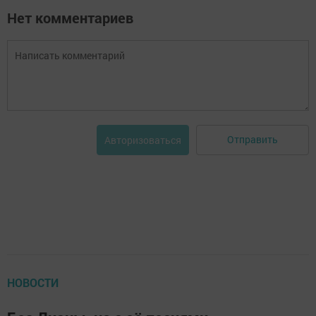
Нет комментариев
Отправить
Авторизоваться
НОВОСТИ