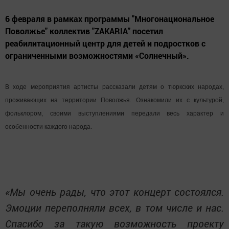
6 февраля в рамках программы "Многонациональное
Поволжье" коллектив "ZAKARIA" посетил
реабилитационный центр для детей и подростков с
ограниченными возможностями «Солнечный».
В ходе мероприятия артисты рассказали детям о тюркских народах,
проживающих на территории Поволжья. Ознакомили их с культурой,
фольклором, cвоими выступлениями передали весь характер и
особенности каждого народа.
«Мы очень рады, что этот концерт состоялся.
Эмоции переполняли всех, в том числе и нас.
Спасибо за такую возможность проекту