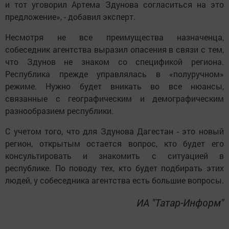
и тот уговорил Артема Здунова согласиться на это
предложение», - добавил эксперт.
Несмотря не все преимущества назначенца,
собеседник агентства выразил опасения в связи с тем,
что Здунов не знаком со спецификой региона.
Республика прежде управлялась в «полуручном»
режиме. Нужно будет вникать во все нюансы,
связанные с географическим и демографическим
разнообразием республики.
С учетом того, что для Здунова Дагестан - это новый
регион, открытым остается вопрос, кто будет его
консультировать и знакомить с ситуацией в
республике. По поводу тех, кто будет подбирать этих
людей, у собеседника агентства есть большие вопросы.
ИА "Татар-Информ"