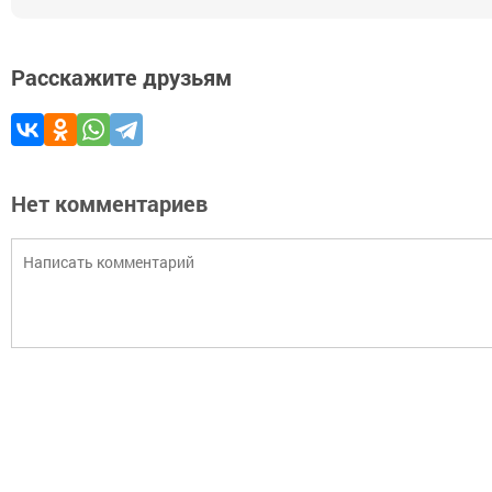
Расскажите друзьям
Нет комментариев