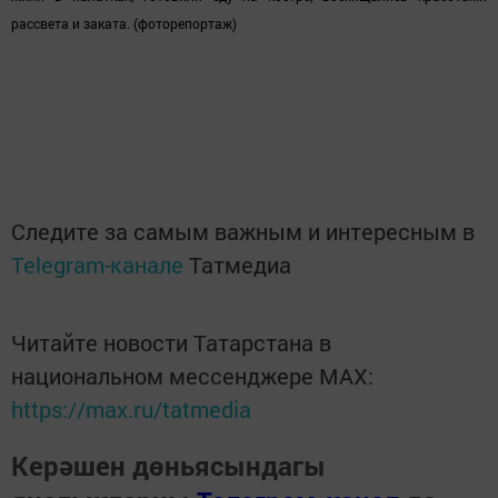
рассвета и заката. (фоторепортаж)
Следите за самым важным и интересным в
Telegram-канале
Татмедиа
Читайте новости Татарстана в
национальном мессенджере MАХ:
https://max.ru/tatmedia
Керәшен дөньясындагы