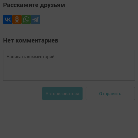
Расскажите друзьям
Нет комментариев
Отправить
Авторизоваться