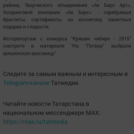
района, Творческого объединения «Ак Барс Арт»,
Холдинговой компании «Ак Барс» - серебряные
браслеты, сертификаты на косметику, памятные
подарки и сладости.
Фоторепортаж с конкурса "Кряшен чибяре - 2015"
смотрите в материале
"
На "Питрау" выбрали
кряшенскую красавицу"
Следите за самым важным и интересным в
Telegram-канале
Татмедиа
Читайте новости Татарстана в
национальном мессенджере MАХ:
https://max.ru/tatmedia