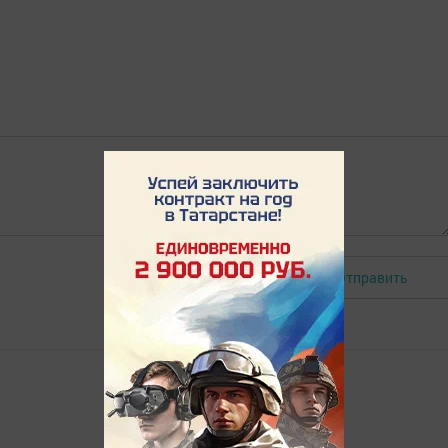
Отправить
Авторизоваться