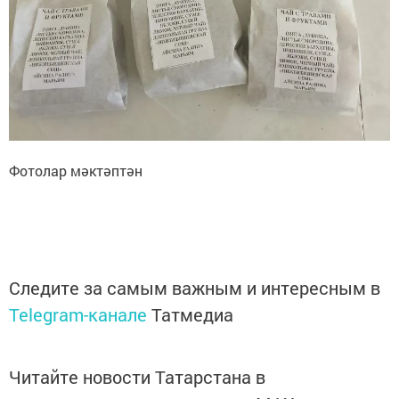
Фотолар мәктәптән
Следите за самым важным и интересным в
Telegram-канале
Татмедиа
Читайте новости Татарстана в