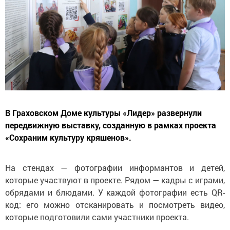
В Граховском Доме культуры «Лидер» развернули
передвижную выставку, созданную в рамках проекта
«Сохраним культуру кряшенов».
На стендах — фотографии информантов и детей,
которые участвуют в проекте. Рядом — кадры с играми,
обрядами и блюдами. У каждой фотографии есть QR-
код: его можно отсканировать и посмотреть видео,
которые подготовили сами участники проекта.