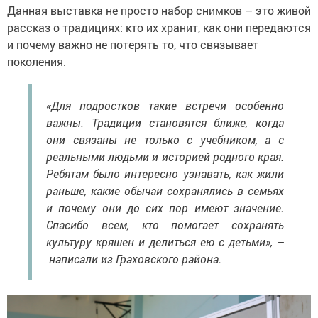
Данная выставка не просто набор снимков – это живой
рассказ о традициях: кто их хранит, как они передаются
и почему важно не потерять то, что связывает
поколения.
«Для подростков такие встречи особенно
важны. Традиции становятся ближе, когда
они связаны не только с учебником, а с
реальными людьми и историей родного края.
Ребятам было интересно узнавать, как жили
раньше, какие обычаи сохранялись в семьях
и почему они до сих пор имеют значение.
Спасибо всем, кто помогает сохранять
культуру кряшен и делиться ею с детьми», –
написали из Граховского района.