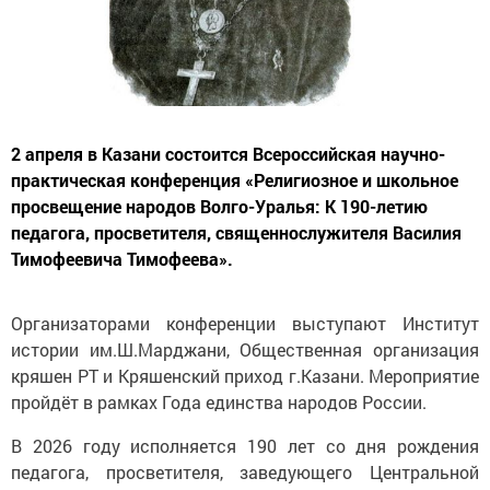
2 апреля в Казани состоится Всероссийская научно-
практическая конференция «Религиозное и школьное
просвещение народов Волго-Уралья: К 190-летию
педагога, просветителя, священнослужителя Василия
Тимофеевича Тимофеева».
Организаторами конференции выступают Институт
истории им.Ш.Марджани, Общественная организация
кряшен РТ и Кряшенский приход г.Казани. Мероприятие
пройдёт в рамках Года единства народов России.
В 2026 году исполняется 190 лет со дня рождения
педагога, просветителя, заведующего Центральной