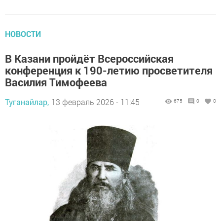
НОВОСТИ
В Казани пройдёт Всероссийская
конференция к 190-летию просветителя
Василия Тимофеева
Туганайлар,
13 февраль 2026 - 11:45
675
0
0