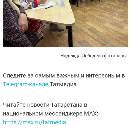
Надежда Лебедева фотолары.
Следите за самым важным и интересным в
Telegram-канале
Татмедиа
Читайте новости Татарстана в
национальном мессенджере MАХ:
https://max.ru/tatmedia