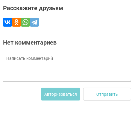
Расскажите друзьям
Нет комментариев
Отправить
Авторизоваться