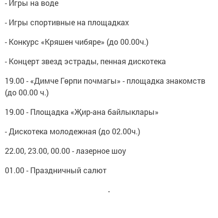
- Игры на воде
- Игры спортивные на площадках
- Конкурс «Кряшен чибяре» (до 00.00ч.)
- Концерт звезд эстрады, пенная дискотека
19.00 - «Димче Гөрпи почмагы» - площадка знакомств
(до 00.00 ч.)
19.00 - Площадка «Җир-ана байлыклары»
- Дискотека молодежная (до 02.00ч.)
22.00, 23.00, 00.00 - лазерное шоу
01.00 - Праздничный салют