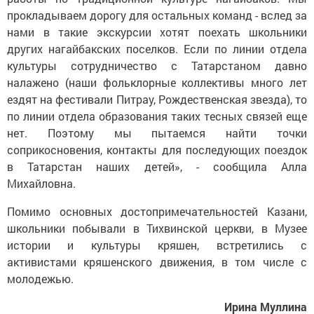
прокладываем дорогу для остальных команд - вслед за
нами в такие экскурсии хотят поехать школьники
других нагайбакских поселков. Если по линии отдела
культуры сотрудничество с Татарстаном давно
налажено (наши фольклорные коллективы много лет
ездят на фестивали Питрау, Рождественская звезда), то
по линии отдела образования таких тесных связей еще
нет. Поэтому мы пытаемся найти точки
соприкосновения, контакты для последующих поездок
в Татарстан наших детей», - сообщила Алла
Михайловна.
Помимо основных достопримечательностей Казани,
школьники побывали в Тихвинской церкви, в Музее
истории и культуры кряшен, встретились с
активистами кряшенского движения, в том числе с
молодежью.
Ирина Муллина