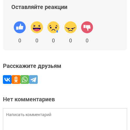
Оставляйте реакции
0
0
0
0
0
Расскажите друзьям
Нет комментариев