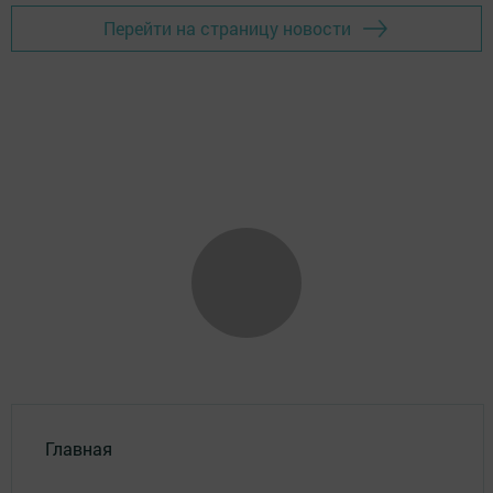
Перейти на страницу новости
Главная