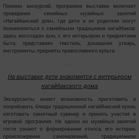
Помимо экскурсий, программа выставки включает
проведение семейных музейных занятий
«Нагайбакский дом», где дети и их родители могут
познакомиться с семейными традициями нагайбаков:
здесь воссоздан дом, с его интерьером и предметами
быта, представлен текстиль, домашняя утварь,
инструменты, предметы православного культа.
На выставке дети знакомятся с интерьером
нагайбакского дома
Экскурсанты имеют возможность приготовить и
попробовать блюда традиционной нагайбакской кухни,
изготовить памятный сувенир и принять участие в
игровой программе. На одном из музейных занятий
гости узнают о формировании этноса, его истории,
происхождении самоназваний, традиционном