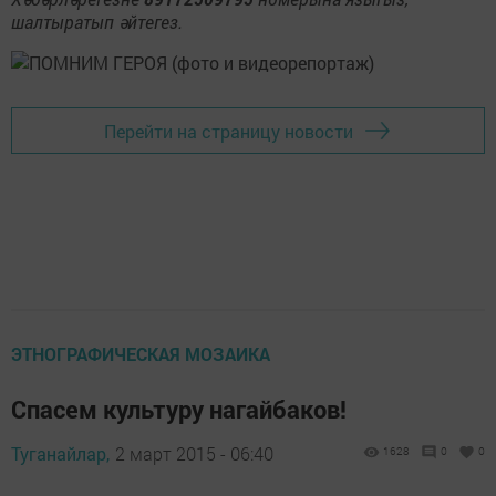
шалтыратып әйтегез.
Перейти на страницу новости
ЭТНОГРАФИЧЕСКАЯ МОЗАИКА
Спасем культуру нагайбаков!
Туганайлар,
2 март 2015 - 06:40
1628
0
0