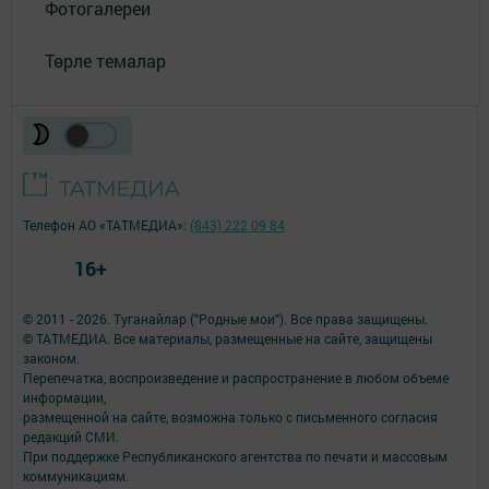
Фотогалереи
Төрле темалар
Телефон АО «ТАТМЕДИА»:
(843) 222 09 84
16+
© 2011 - 2026. Туганайлар ("Родные мои"). Все права защищены.
© ТАТМЕДИА. Все материалы, размещенные на сайте, защищены
законом.
Перепечатка, воспроизведение и распространение в любом объеме
информации,
размещенной на сайте, возможна только с письменного согласия
редакций СМИ.
При поддержке Республиканского агентства по печати и массовым
коммуникациям.