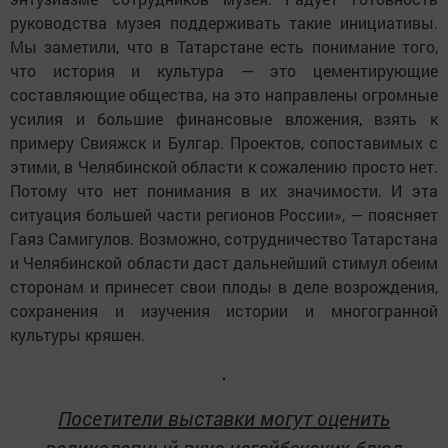
руководства музея поддерживать такие инициативы.
Мы заметили, что в Татарстане есть понимание того,
что история и культура ― это цементирующие
составляющие общества, на это направлены огромные
усилия и большие финансовые вложения, взять к
примеру Свияжск и Булгар. Проектов, сопоставимых с
этими, в Челябинской области к сожалению просто нет.
Потому что нет понимания в их значимости. И эта
ситуация большей части регионов России», ― поясняет
Гаяз Самигулов. Возможно, сотрудничество Татарстана
и Челябинской области даст дальнейший стимул обеим
сторонам и принесет свои плоды в деле возрождения,
сохранения и изучения истории и многогранной
культуры кряшен.
Посетители выставки могут оценить