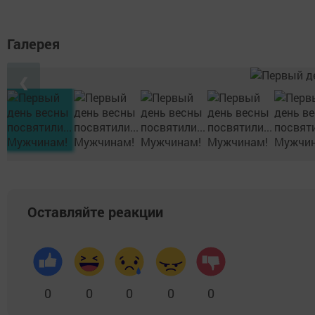
Галерея
❮
Оставляйте реакции
0
0
0
0
0