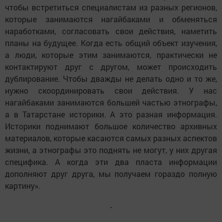
чтобы встретиться специалистам из разных регионов,
которые занимаются нагайбаками и обменяться
наработками, согласовать свои действия, наметить
планы на будущее. Когда есть общий объект изучения,
а люди, которые этим занимаются, практически не
контактируют друг с другом, может происходить
дублирование. Чтобы дважды не делать одно и то же,
нужно скоординировать свои действия. У нас
нагайбаками занимаются большей частью этнографы,
а в Татарстане историки. А это разная информация.
Историки поднимают большое количество архивных
материалов, которые касаются самых разных аспектов
жизни, а этнографы это поднять не могут, у них другая
специфика. А когда эти два пласта информации
дополняют друг друга, мы получаем гораздо полную
картину».