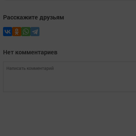
Расскажите друзьям
Нет комментариев