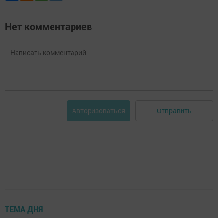
Нет комментариев
Отправить
Авторизоваться
ТЕМА ДНЯ