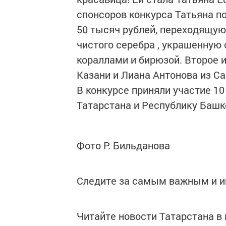
спонсоров конкурса Татьяна п
50 тысяч рублей, переходящую
чистого серебра , украшенную
кораллами и бирюзой. Второе 
Казани и Лиана Антонова из С
В конкурсе приняли участие 1
Татарстана и Республику Башк
Фото Р. Бильданова
Следите за самым важным и 
Читайте новости Татарстана 