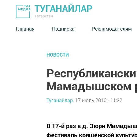
ТУГАНАЙЛАР
Татарстан
Главная
Подписка
Рекламодателям
НОВОСТИ
Республикански
Мамадышском 
Туганайлар,
17 июль 2016 - 11:22
В 17-й раз в д. Зюри Мамадыш
фестиваль кряшенской культур