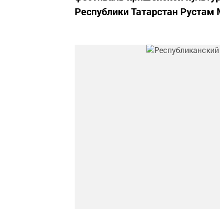
Республики Татарстан Рустам 