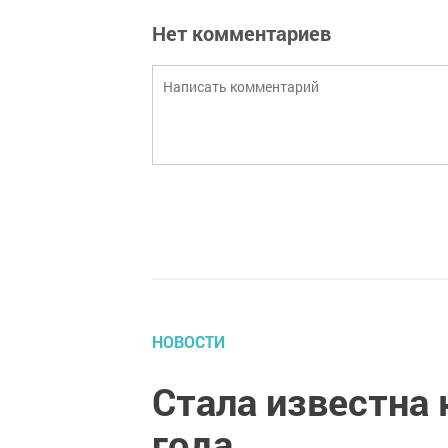
Нет комментариев
НОВОСТИ
Стала известна
года