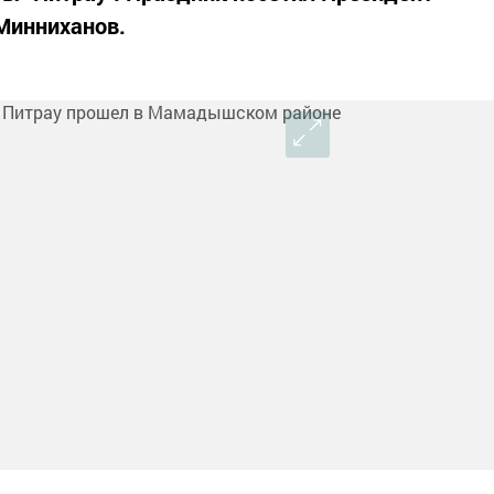
Минниханов.