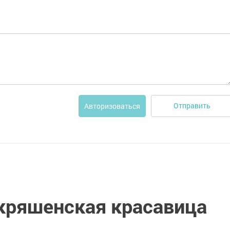
Отправить
Авторизоваться
 кряшенская красавица