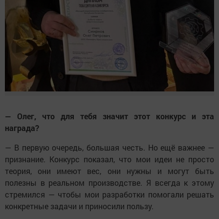
— Олег, что для тебя значит этот конкурс и эта
награда?
— В первую очередь, большая честь. Но ещё важнее —
признание. Конкурс показал, что мои идеи не просто
теория, они имеют вес, они нужны и могут быть
полезны в реальном производстве. Я всегда к этому
стремился — чтобы мои разработки помогали решать
конкретные задачи и приносили пользу.