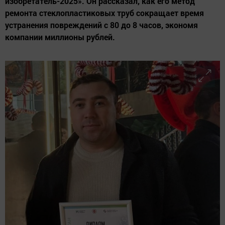
изобретатель-2025». Он рассказал, как его метод
ремонта стеклопластиковых труб сокращает время
устранения повреждений с 80 до 8 часов, экономя
компании миллионы рублей.