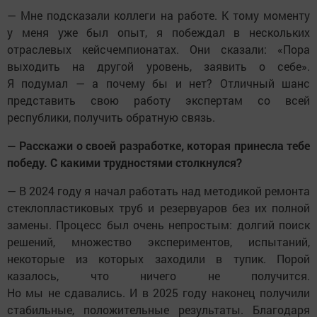
— Мне подсказали коллеги на работе. К тому моменту
у меня уже был опыт, я побеждал в нескольких
отраслевых кейсчемпионатах. Они сказали: «Пора
выходить на другой уровень, заявить о себе».
Я подумал — а почему бы и нет? Отличный шанс
представить свою работу экспертам со всей
республики, получить обратную связь.
— Расскажи о своей разработке, которая принесла тебе
победу. С какими трудностями столкнулся?
— В 2024 году я начал работать над методикой ремонта
стеклопластиковых труб и резервуаров без их полной
замены. Процесс был очень непростым: долгий поиск
решений, множество экспериментов, испытаний,
некоторые из которых заходили в тупик. Порой
казалось, что ничего не получится.
Но мы не сдавались. И в 2025 году наконец получили
стабильные, положительные результаты. Благодаря