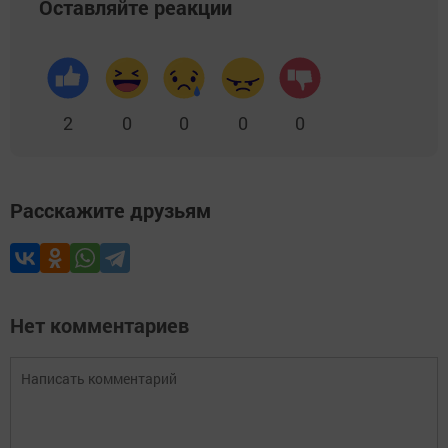
Оставляйте реакции
2
0
0
0
0
Расскажите друзьям
Нет комментариев