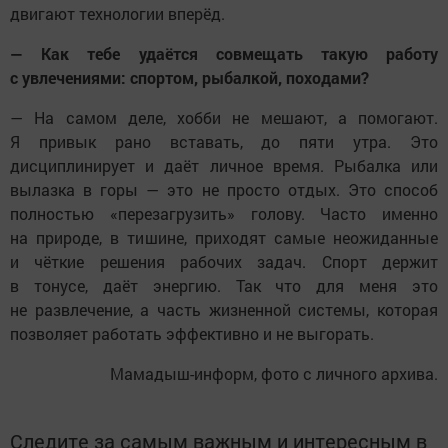
двигают технологии вперёд.
— Как тебе удаётся совмещать такую работу
с увлечениями: спортом, рыбалкой, походами?
— На самом деле, хобби не мешают, а помогают.
Я привык рано вставать, до пяти утра. Это
дисциплинирует и даёт личное время. Рыбалка или
вылазка в горы — это не просто отдых. Это способ
полностью «перезагрузить» голову. Часто именно
на природе, в тишине, приходят самые неожиданные
и чёткие решения рабочих задач. Спорт держит
в тонусе, даёт энергию. Так что для меня это
не развлечение, а часть жизненной системы, которая
позволяет работать эффективно и не выгорать.
Мамадыш-информ, фото с личного архива.
Следите за самым важным и интересным в