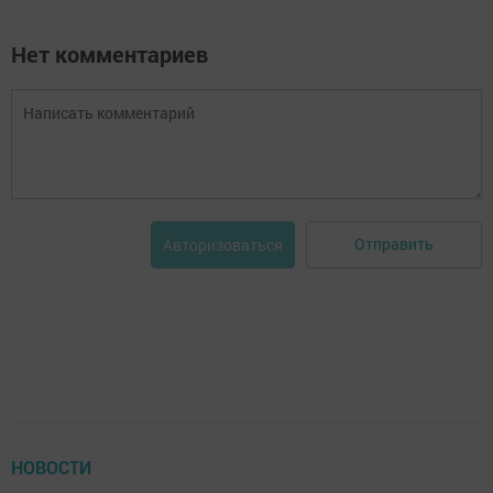
Нет комментариев
Отправить
Авторизоваться
НОВОСТИ