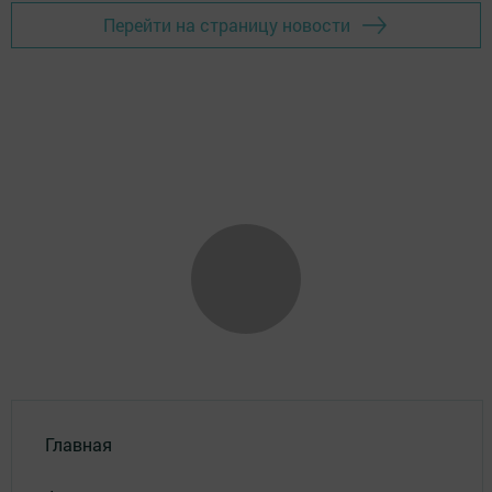
Перейти на страницу новости
Главная