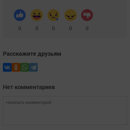
0
0
0
0
0
Расскажите друзьям
Нет комментариев