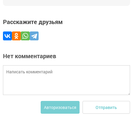
Расскажите друзьям
Нет комментариев
Отправить
Авторизоваться