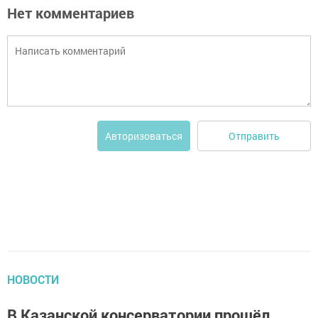
Нет комментариев
Отправить
Авторизоваться
НОВОСТИ
В Казанской консерватории прошёл