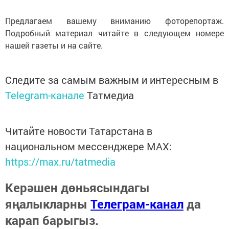
Предлагаем вашему вниманию фоторепортаж.
Подробный материал читайте в следующем номере
нашей газеты и на сайте.
Следите за самым важным и интересным в
Telegram-канале
Татмедиа
Читайте новости Татарстана в
национальном мессенджере MАХ:
https://max.ru/tatmedia
Керәшен дөньясындагы
яңалыкларны
Телеграм-канал
да
карап барыгыз.