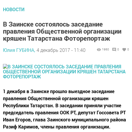
НОВОСТИ
В Заинске состоялось заседание
правления Общественной организации
кряшен Татарстана Фоторепортаж
Юлия ГУБИНА,
4 декабрь 2017 - 11:40
1960
0
0
1 декабря в Заинске прошло выездное заседание
правления Общественной организации кряшен
Республики Татарстан. В заседании приняли участие
председатель правления ООК РТ, депутат Госсовета РТ
Иван Егоров, глава Заинского муниципального района
Разиф Каримов, члены правления организации.