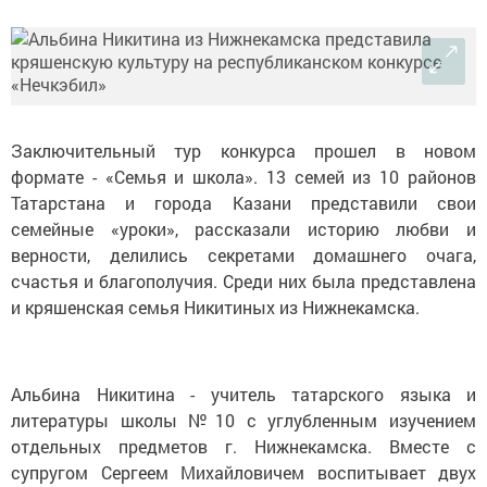
Заключительный тур конкурса прошел в новом
формате - «Семья и школа». 13 семей из 10 районов
Татарстана и города Казани представили свои
семейные «уроки», рассказали историю любви и
верности, делились секретами домашнего очага,
счастья и благополучия. Среди них была представлена
и кряшенская семья Никитиных из Нижнекамска.
Альбина Никитина - учитель татарского языка и
литературы школы №10 с углубленным изучением
отдельных предметов г. Нижнекамска. Вместе с
супругом Сергеем Михайловичем воспитывает двух