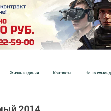
Жизнь издания
Контакты
Наша команд
ый 2014...