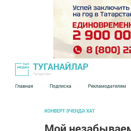
ТУГАНАЙЛАР
Татарстан
Главная
Подписка
Рекламодателям
КОНВЕРТ ЭЧЕНДӘ ХАТ
Мой незабываем