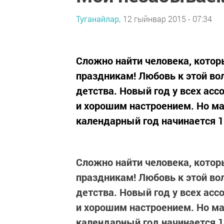
Туганайлар,
12 гыйнвар 2015 - 07:34
Сложно найти человека, кото
праздникам! Любовь к этой во
детства. Новый год у всех асс
и хорошим настроением. Но ма
календарный год начинается 1 
Сложно найти человека, кото
праздникам! Любовь к этой во
детства. Новый год у всех асс
и хорошим настроением. Но ма
календарный год начинается 1