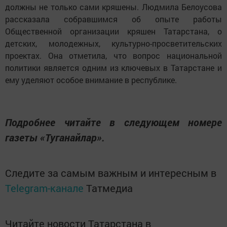
должны не только сами кряшены. Людмила Белоусова
рассказала собравшимся об опыте работы
Общественной организации кряшен Татарстана, о
детских, молодежных, культурно-просветительских
проектах. Она отметила, что вопрос национальной
политики является одним из ключевых в Татарстане и
ему уделяют особое внимание в республике.
Подробнее читайте в следующем номере
газеты «Туганайлар».
Следите за самым важным и интересным в
Telegram-канале
Татмедиа
Читайте новости Татарстана в