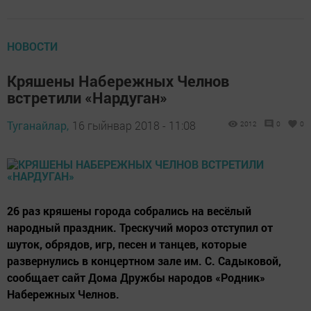
НОВОСТИ
Кряшены Набережных Челнов
встретили «Нардуган»
Туганайлар,
16 гыйнвар 2018 - 11:08
2012
0
0
26 раз кряшены города собрались на весёлый
народный праздник. Трескучий мороз отступил от
шуток, обрядов, игр, песен и танцев, которые
развернулись в концертном зале им. С. Садыковой,
сообщает сайт Дома Дружбы народов «Родник»
Набережных Челнов.