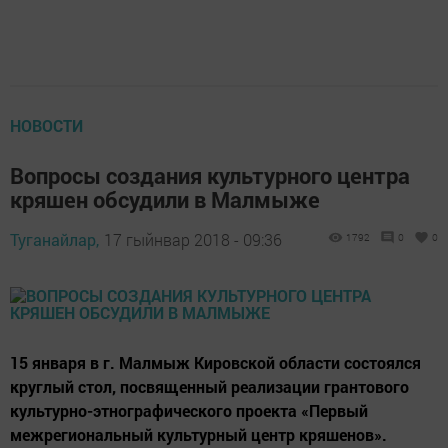
НОВОСТИ
Вопросы создания культурного центра
кряшен обсудили в Малмыже
Туганайлар,
17 гыйнвар 2018 - 09:36
1792
0
0
15 января в г. Малмыж Кировской области состоялся
круглый стол, посвященный реализации грантового
культурно-этнографического проекта «Первый
межрегиональный культурный центр кряшенов».