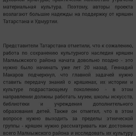
материальная культура. Поэтому, авторы проекта
возлагают большие надежды на поддержку от кряшен
Татарстана и Удмуртии.
Представители Татарстана отметили, что к сожалению,
работа по сохранению культурного наследия кряшен
Малмыжского района начата довольно поздно - это
нужно было начинать уже лет 20 назад. Геннадий
Макаров подчеркнул, что главной задачей нужно
ставить передачу знаний о кряшенах, их истории и
культуре подрастающему поколению - в этом
направлении должны работать музеи, школы искусств,
библиотеки и учреждения дополнительного
образования детей. Также он отметил, что в этом
вопросе нужно выходить за пределы этнической
группы - кряшен нужно рассматривать как достояние
всего Малмыжского района и исследовать их культуру