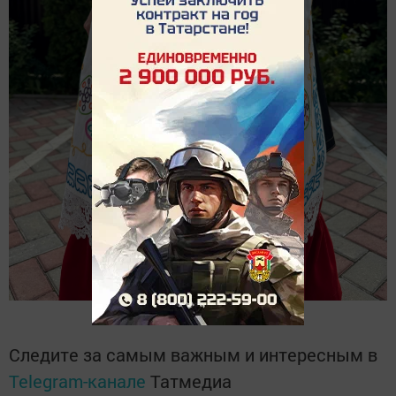
Следите за самым важным и интересным в
Telegram-канале
Татмедиа