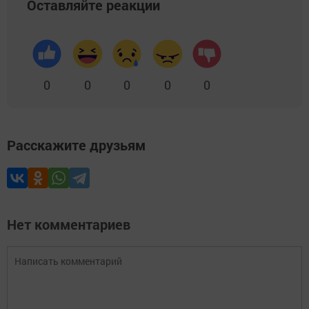
Оставляйте реакции
0
0
0
0
0
Расскажите друзьям
Нет комментариев