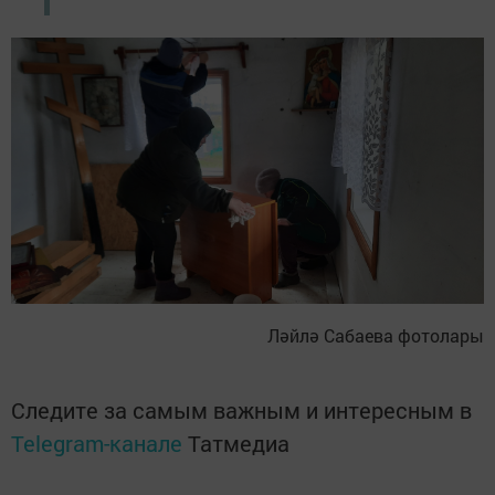
Ләйлә Сабаева фотолары
Следите за самым важным и интересным в
Telegram-канале
Татмедиа