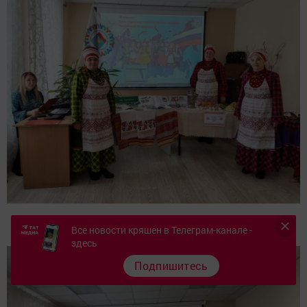
Все новости кряшен в Телеграм-канале -
здесь
Подпишитесь