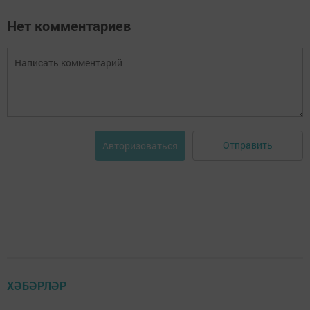
Нет комментариев
Отправить
Авторизоваться
ХӘБӘРЛӘР