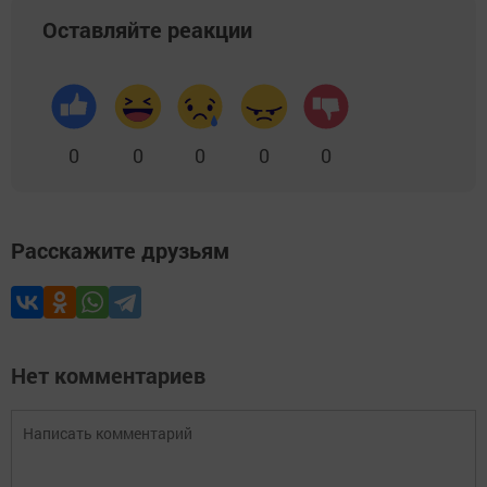
Оставляйте реакции
0
0
0
0
0
Расскажите друзьям
Нет комментариев