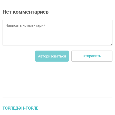
Нет комментариев
Отправить
Авторизоваться
ТӨРЛЕДӘН-ТӨРЛЕ