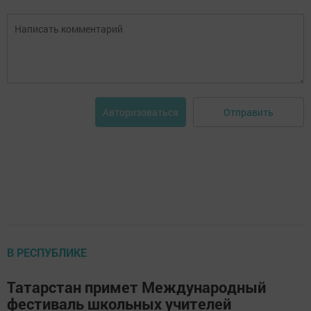
Отправить
Авторизоваться
В РЕСПУБЛИКЕ
Татарстан примет Международный
фестиваль школьных учителей