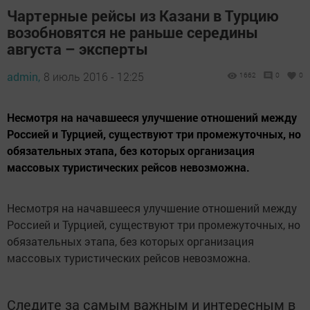
Чартерные рейсы из Казани в Турцию
возобновятся не раньше середины
августа – эксперты
admin,
8 июль 2016 - 12:25
1662
0
0
Несмотря на начавшееся улучшение отношений между
Россией и Турцией, существуют три промежуточных, но
обязательных этапа, без которых организация
массовых туристических рейсов невозможна.
Несмотря на начавшееся улучшение отношений между
Россией и Турцией, существуют три промежуточных, но
обязательных этапа, без которых организация
массовых туристических рейсов невозможна.
Следите за самым важным и интересным в