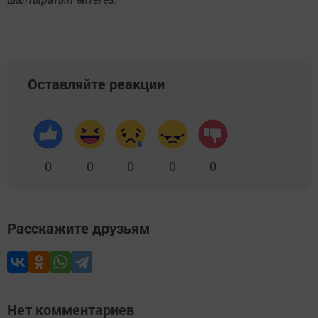
Оставляйте реакции
0
0
0
0
0
Расскажите друзьям
Нет комментариев