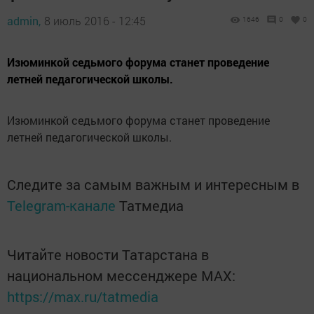
admin,
8 июль 2016 - 12:45
1646
0
0
Изюминкой седьмого форума станет проведение
летней педагогической школы.
Изюминкой седьмого форума станет проведение
летней педагогической школы.
Следите за самым важным и интересным в
Telegram-канале
Татмедиа
Читайте новости Татарстана в
национальном мессенджере MАХ:
https://max.ru/tatmedia