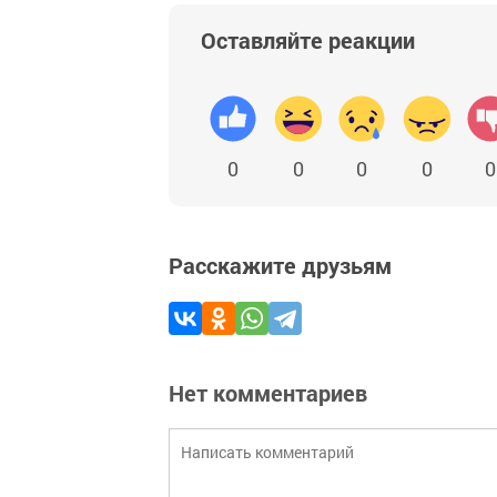
Оставляйте реакции
0
0
0
0
0
Расскажите друзьям
Нет комментариев