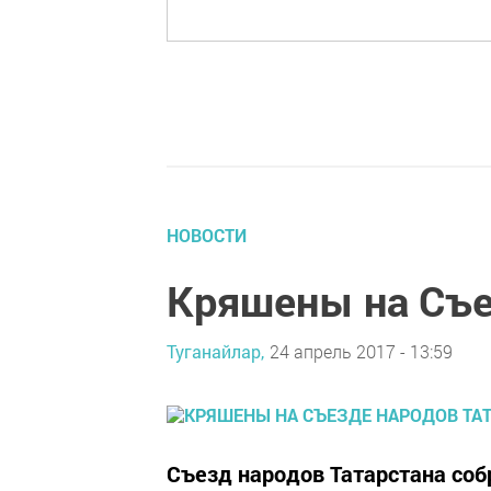
НОВОСТИ
Кряшены на Съе
Туганайлар,
24 апрель 2017 - 13:59
Съезд народов Татарстана собра