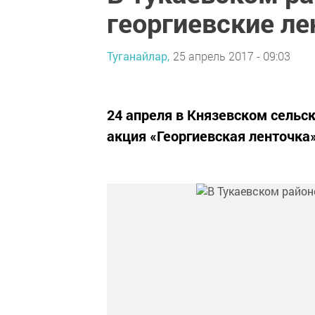
георгиевские ле
Туганайлар,
25 апрель 2017 - 09:03
24 апреля в Князевском сельс
акция «Георгиевская ленточка»