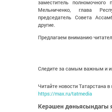
заместитель полномочного
Мельниченко, глава Респ
председатель Совета Ассам
другие.
Предлагаем вниманию читател
Следите за самым важным и 
Читайте новости Татарстана 
https://max.ru/tatmedia
Керәшен дөньясындагы