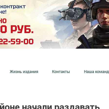
Жизнь издания
Контакты
Наша команд
йоне начали раздавать