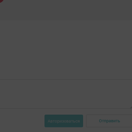
Отправить
Авторизоваться