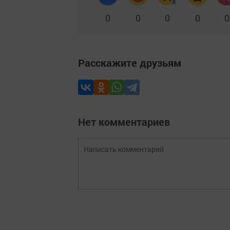
0
0
0
0
0
Расскажите друзьям
Нет комментариев