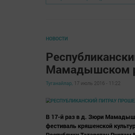
НОВОСТИ
Республикански
Мамадышском 
Туганайлар,
17 июль 2016 - 11:22
В 17-й раз в д. Зюри Мамадыш
фестиваль кряшенской культур
Республики Татарстан Рустам 