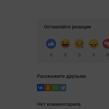
Оставляйте реакции
0
0
0
0
0
Расскажите друзьям
Нет комментариев