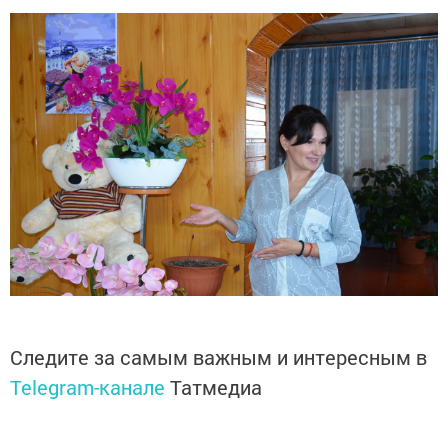
Следите за самым важным и интересным в
Telegram-канале
Татмедиа