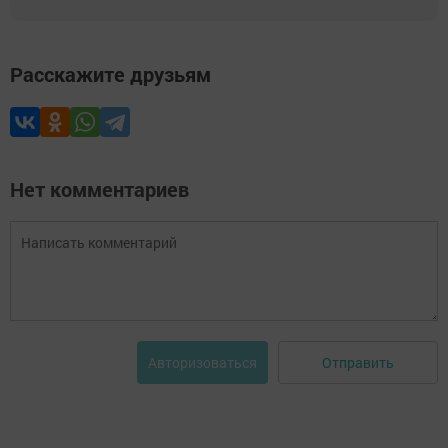
Расскажите друзьям
Нет комментариев
Отправить
Авторизоваться