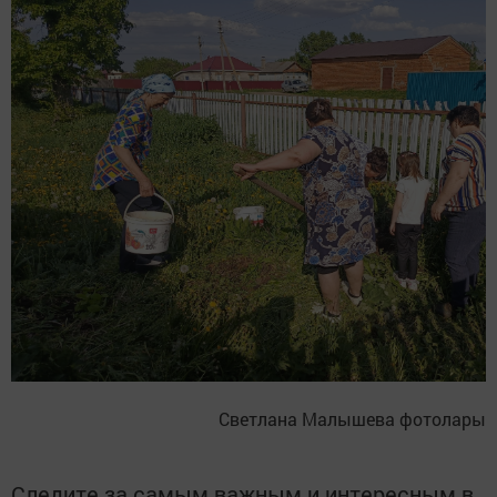
Светлана Малышева фотолары
Следите за самым важным и интересным в