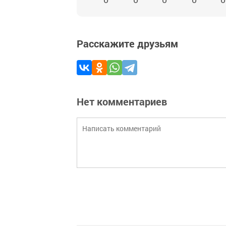
Расскажите друзьям
Нет комментариев