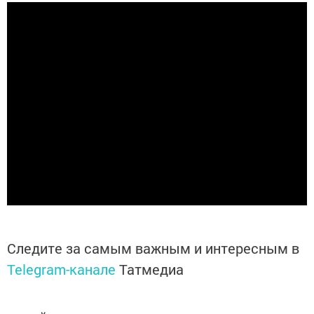
Следите за самым важным и интересным в
Telegram-канале
Татмедиа