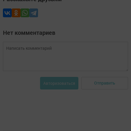
Нет комментариев
Отправить
Авторизоваться