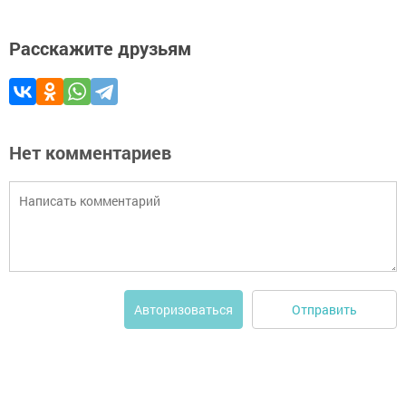
Расскажите друзьям
Нет комментариев
Отправить
Авторизоваться