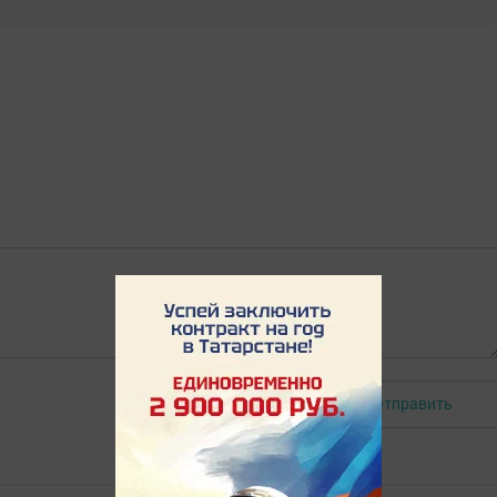
Отправить
Авторизоваться