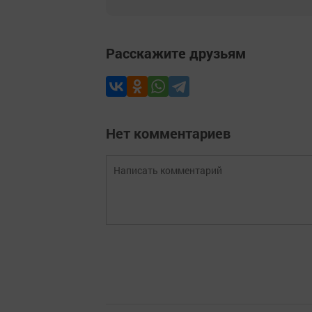
Расскажите друзьям
Нет комментариев