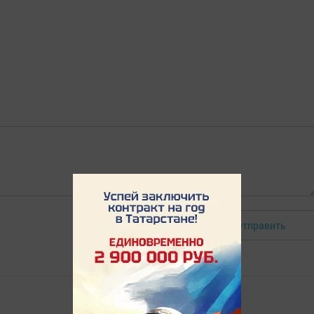
Отправить
Авторизоваться