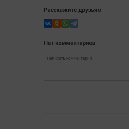
Расскажите друзьям
Нет комментариев