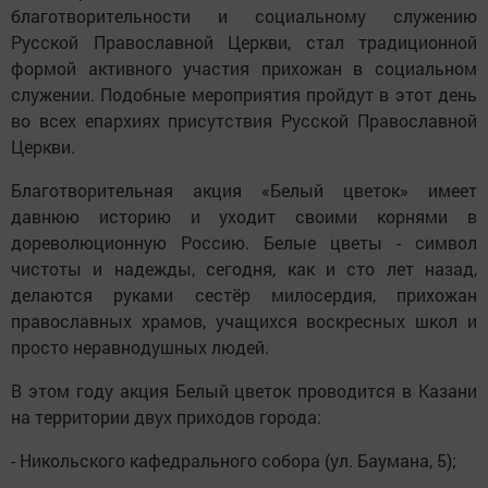
благотворительности и социальному служению
Русской Православной Церкви, стал традиционной
формой активного участия прихожан в социальном
служении. Подобные мероприятия пройдут в этот день
во всех епархиях присутствия Русской Православной
Церкви.
Благотворительная акция «Белый цветок» имеет
давнюю историю и уходит своими корнями в
дореволюционную Россию. Белые цветы - символ
чистоты и надежды, сегодня, как и сто лет назад,
делаются руками сестёр милосердия, прихожан
православных храмов, учащихся воскресных школ и
просто неравнодушных людей.
В этом году акция Белый цветок проводится в Казани
на территории двух приходов города:
- Никольского кафедрального собора (ул. Баумана, 5);