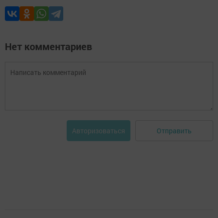
Нет комментариев
Отправить
Авторизоваться