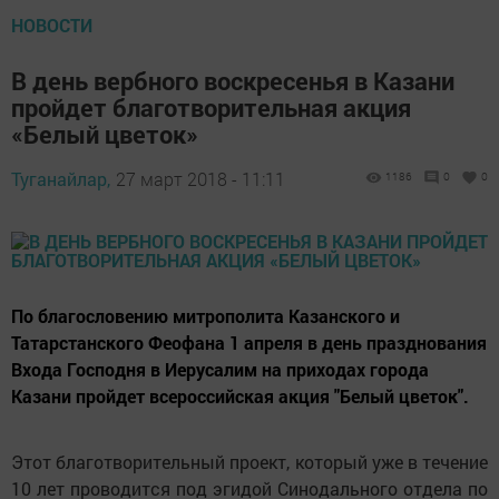
НОВОСТИ
В день вербного воскресенья в Казани
пройдет благотворительная акция
«Белый цветок»
Туганайлар,
27 март 2018 - 11:11
1186
0
0
По благословению митрополита Казанского и
Татарстанского Феофана 1 апреля в день празднования
Входа Господня в Иерусалим на приходах города
Казани пройдет всероссийская акция "Белый цветок".
Этот благотворительный проект, который уже в течение
10 лет проводится под эгидой Синодального отдела по