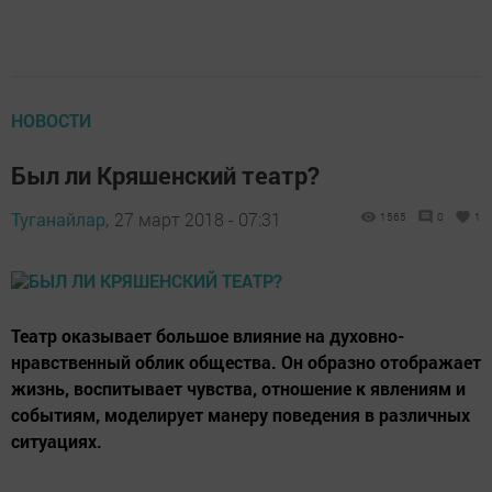
НОВОСТИ
Был ли Кряшенский театр?
Туганайлар,
27 март 2018 - 07:31
1565
0
1
Театр оказывает большое влияние на духовно-
нравственный облик общества. Он образно отображает
жизнь, воспитывает чувства, отношение к явлениям и
событиям, моделирует манеру поведения в различных
ситуациях.