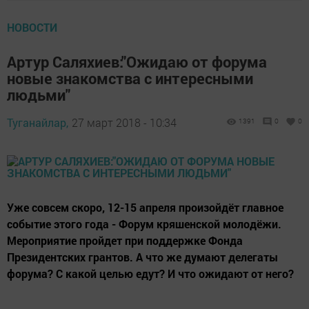
НОВОСТИ
Артур Саляхиев:"Ожидаю от форума
новые знакомства с интересными
людьми"
Туганайлар,
27 март 2018 - 10:34
1391
0
0
Уже совсем скоро, 12-15 апреля произойдёт главное
событие этого года - Форум кряшенской молодёжи.
Мероприятие пройдет при поддержке Фонда
Президентских грантов. А что же думают делегаты
форума? С какой целью едут? И что ожидают от него?