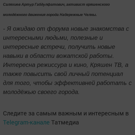
Саляхиев Артур Габдулфатович, активист кряшенского
молодёжного движения города Набережные Челны.
- Я ожидаю от форума новые знакомства с
интересными людьми, полезные и
интересные встречи, получить новые
навыки в области вожатской работы.
Интересна режиссура и кино, Кряшен ТВ, а
также повысить свой личный потенциал
для того, чтобы эффективней работать с
молодёжью своего города.
Следите за самым важным и интересным в
Telegram-канале
Татмедиа