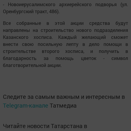
- Новоиерусалимского архиерейского подворья (ул.
Оренбургский тракт, 48б).
Все собранные в этой акции средства будут
направлены на строительство нового подразделения
Казанского хосписа. Каждый желающий сможет
внести свою посильную лепту в дело помощи в
строительстве второго хосписа, и получить в
благодарность за помощь цветок - символ
благотворительной акции.
Следите за самым важным и интересным в
Telegram-канале
Татмедиа
Читайте новости Татарстана в