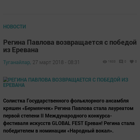
НОВОСТИ
Регина Павлова возвращается с победой
из Еревана
Туганайлар,
27 март 2018 - 08:31
1633
0
0
Солистка Государственного фольклорного ансамбля
кряшен «Бермянчек» Регина Павлова стала лауреатом
первой степени II Международного конкурса-
фестиваля искусств GLOBAL FEST Ереван! Регина стала
победителем в номинации «Народный вокал».