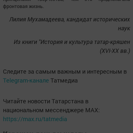
фронтовая жизнь.
Лилия Мухамадеева, кандидат исторических
наук
Из книги "История и культура татар-кряшен
(XVI-XX вв.)
Следите за самым важным и интересным в
Telegram-канале
Татмедиа
Читайте новости Татарстана в
национальном мессенджере MАХ:
https://max.ru/tatmedia