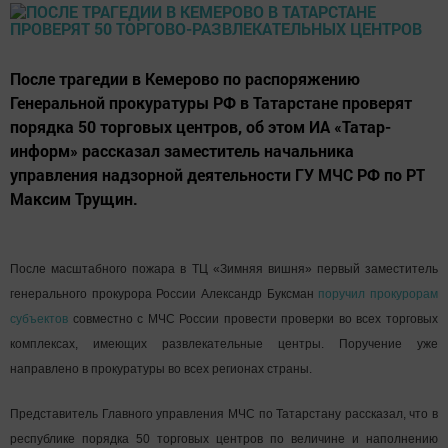
После трагедии в Кемерово по распоряжению
Генеральной прокуратуры РФ в Татарстане проверят
порядка 50 торговых центров, об этом ИА «Татар-
информ» рассказал заместитель начальника
управления надзорной деятельности ГУ МЧС РФ по РТ
Максим Трущин.
После масштабного пожара в ТЦ «Зимняя вишня» первый заместитель
генерального прокурора России Александр Буксман
поручил прокурорам
субъектов
совместно с МЧС России провести проверки во всех торговых
комплексах, имеющих развлекательные центры. Поручение уже
направлено в прокуратуры во всех регионах страны.
Представитель Главного управления МЧС по Татарстану рассказал, что в
республике порядка 50 торговых центров по величине и наполнению