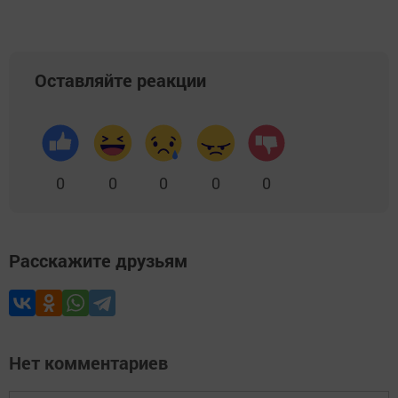
Оставляйте реакции
0
0
0
0
0
Расскажите друзьям
Нет комментариев