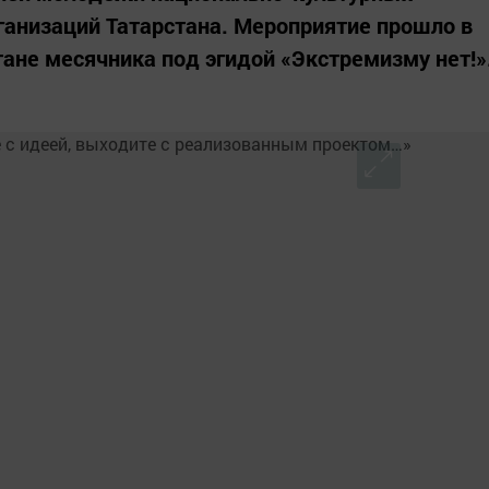
анизаций Татарстана. Мероприятие прошло в
тане месячника под эгидой «Экстремизму нет!»