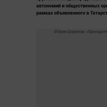
автономий и общественных орг
рамках объявленного в Татарс