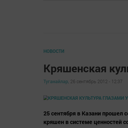
НОВОСТИ
Кряшенская кул
Туганайлар,
26 сентябрь 2012 - 12:37
25 сентября в Казани прошел 
кряшен в системе ценностей с