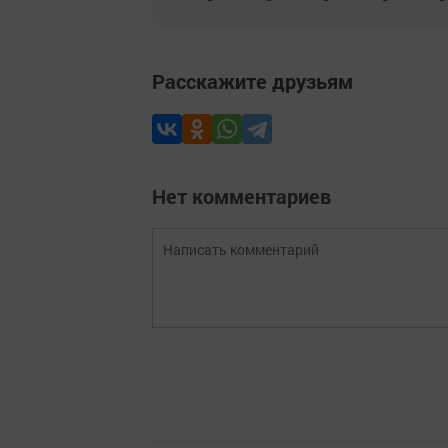
Расскажите друзьям
Нет комментариев