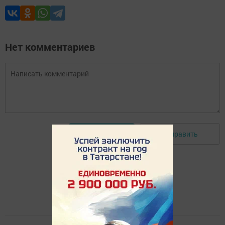
Нет комментариев
Отправить
Авторизоваться