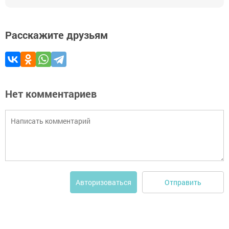
Расскажите друзьям
Нет комментариев
Отправить
Авторизоваться