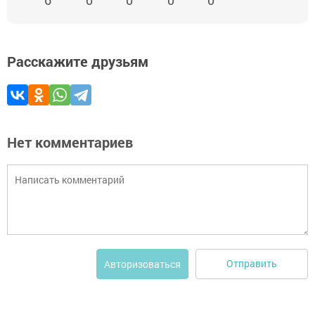
Расскажите друзьям
Нет комментариев
Отправить
Авторизоваться