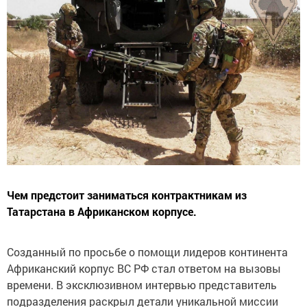
Чем предстоит заниматься контрактникам из
Татарстана в Африканском корпусе.
Созданный по просьбе о помощи лидеров континента
Африканский корпус ВС РФ стал ответом на вызовы
времени. В эксклюзивном интервью представитель
подразделения раскрыл детали уникальной миссии