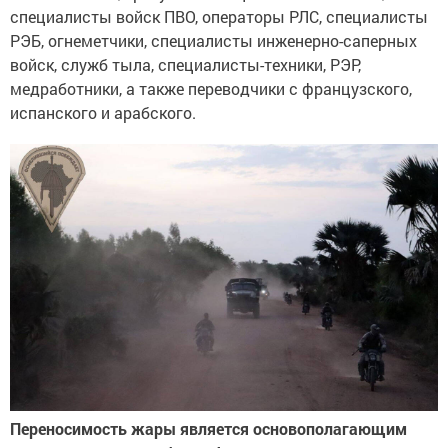
специалисты войск ПВО, операторы РЛС, специалисты
РЭБ, огнеметчики, специалисты инженерно-саперных
войск, служб тыла, специалисты-техники, РЭР,
медработники, а также переводчики с французского,
испанского и арабского.
Переносимость жары является основополагающим