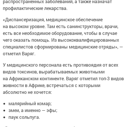
распространенных заболеваний, а также назначат
профилактические лекарства.
«Диспансеризация, медицинское обеспечение
на высоком уровне. Там есть санинструкторы, врачи,
есть все необходимое оборудование, чтобы в случае
чего оказать помощь. Из высококвалифицированных
специалистов сформированы медицинские отряды», —
отметил Варяг.
У медицинского персонала есть противоядия от всех
видов токсинов, вырабатываемых животными
на Африканском континенте. Варяг отметил топ-3 видов
живности в Африке, встречаться с которыми
абсолютно не хочется:
малярийный комар;
змеи, а именно — эфы;
паук сольпуга.