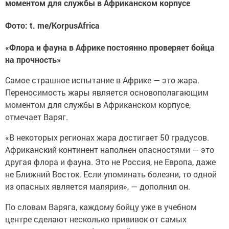
моментом для службы в Африканском корпусе
Фото: t. me/KorpusAfrica
«Флора и фауна в Африке постоянно проверяет бойца
на прочность»
Самое страшное испытание в Африке — это жара.
Переносимость жары является основополагающим
моментом для службы в Африканском корпусе,
отмечает Варяг.
«В некоторых регионах жара достигает 50 градусов.
Африканский континент наполнен опасностями — это
другая флора и фауна. Это не Россия, не Европа, даже
не Ближний Восток. Если упоминать болезни, то одной
из опасных является малярия», — дополнил он.
По словам Варяга, каждому бойцу уже в учебном
центре сделают несколько прививок от самых