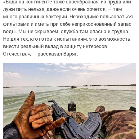
«Вода на континенте тоже своеобразная, из пруда или
лужи пить нельзя, даже если очень хочется, — там
много различных бактерий. Необходимо пользоваться
фильтрами и иметь при себе неприкосновенный запас
воды. Мы не скрываем: служба там опасна и трудна.
Но для тех, кто готов к испытаниям, это возможность
внести реальный вклад в защиту интересов
Отечества», — рассказал Варяг.