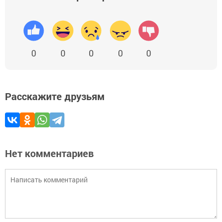
0
0
0
0
0
Расскажите друзьям
Нет комментариев