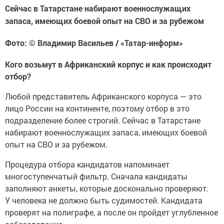
Сейчас в Татарстане набирают военнослужащих
запаса, имеющих боевой опыт на СВО и за рубежом
Фото: © Владимир Васильев / «Татар-информ»
Кого возьмут в Африканский корпус и как происходит
отбор?
Любой представитель Африканского корпуса — это
лицо России на континенте, поэтому отбор в это
подразделение более строгий. Сейчас в Татарстане
набирают военнослужащих запаса, имеющих боевой
опыт на СВО и за рубежом.
Процедура отбора кандидатов напоминает
многоступенчатый фильтр. Сначала кандидаты
заполняют анкеты, которые досконально проверяют.
У человека не должно быть судимостей. Кандидата
проверят на полиграфе, а после он пройдет углубленное