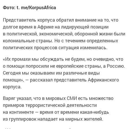
Фото: t. me/KorpusAfrica
Представитель корпуса обратил внимание на то, что
долгое время в Африке на лидирующей позиции
в политической, экономической, оборонной жизни были
колониальные страны. Но с течением определенных
политических процессов ситуация изменилась.
«Их промахи мы обсуждать не будем, но очевидно, что
о помощи попросили не европейские страны, а Россию.
Сегодня мы оказываем им различные виды
помощи», — рассказал представитель Африканского
корпуса.
Варяг указал, что в мировых СМИ есть множество
примеров террористической деятельности
на континенте — время от времени какая-нибудь
из группировок нападает на мирных жителей.