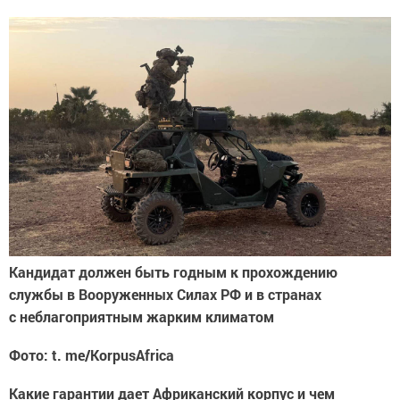
Кандидат должен быть годным к прохождению
службы в Вооруженных Силах РФ и в странах
с неблагоприятным жарким климатом
Фото: t. me/KorpusAfrica
Какие гарантии дает Африканский корпус и чем