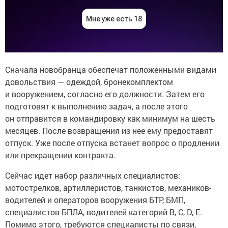
Сначала новобранца обеспечат положенными видами
довольствия — одеждой, бронекомплектом
и вооружением, согласно его должности. Затем его
подготовят к выполнению задач, а после этого
он отправится в командировку как минимум на шесть
месяцев. После возвращения из нее ему предоставят
отпуск. Уже после отпуска встанет вопрос о продлении
или прекращении контракта.
Сейчас идет набор различных специалистов:
мотострелков, артиллеристов, танкистов, механиков-
водителей и операторов вооружения БТР, БМП,
специалистов БПЛА, водителей категорий В, С, D, Е.
Помимо этого, требуются специалисты по связи,