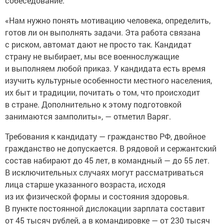
собеседование.
«Нам нужно понять мотивацию человека, определить,
готов ли он выполнять задачи. Эта работа связана
с риском, автомат дают не просто так. Кандидат
страну не выбирает, мы все военнослужащие
и выполняем любой приказ. У кандидата есть время
изучить культурные особенности местного населения,
их быт и традиции, почитать о том, что происходит
в стране. Дополнительно к этому подготовкой
занимаются замполиты», — отметил Варяг.
Требования к кандидату — гражданство РФ, двойное
гражданство не допускается. В рядовой и сержантский
состав набирают до 45 лет, в командный — до 55 лет.
В исключительных случаях могут рассматриваться
лица старше указанного возраста, исходя
из их физической формы и состояния здоровья.
В пункте постоянной дислокации зарплата составит
от 45 тысяч рублей, а в командировке — от 230 тысяч