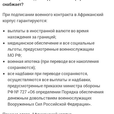
снабжает?
При подписании военного контракта в Африканский
корпус гарантируются:
выплаты в иностранной валюте во время
нахождения за границей;
медицинское обеспечение и все социальные
льготы, предусмотренные военнослужащим
МО РФ;
военная ипотека (при переводе все накопления
сохраняются);
все надбавки при переводе сохраняются,
осуществляются все выплаты и надбавки,
предусмотренные приказом министра обороны
РФ № 727 «Об определении Порядка обеспечения
денежным довольствием военнослужащих
Вооруженных Сил Российской Федерации».