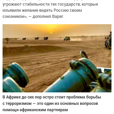
угрожают стабильности тех государств, которые
изъявили желание видеть Россию своим
союзником», — дополнил Варяг.
В Африке до сих пор остро стоит проблема борьбы
с терроризмом — это один из основных вопросов
помощи африканским партнерам