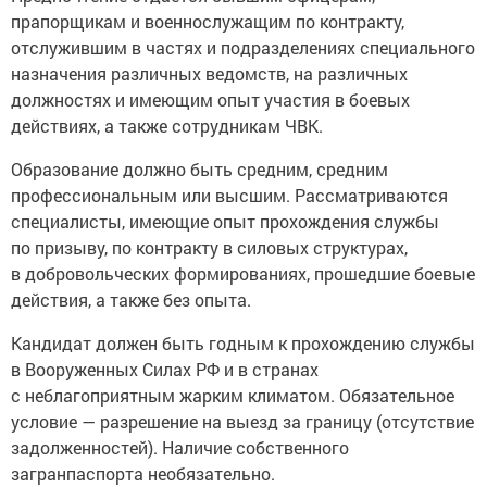
прапорщикам и военнослужащим по контракту,
отслужившим в частях и подразделениях специального
назначения различных ведомств, на различных
должностях и имеющим опыт участия в боевых
действиях, а также сотрудникам ЧВК.
Образование должно быть средним, средним
профессиональным или высшим. Рассматриваются
специалисты, имеющие опыт прохождения службы
по призыву, по контракту в силовых структурах,
в добровольческих формированиях, прошедшие боевые
действия, а также без опыта.
Кандидат должен быть годным к прохождению службы
в Вооруженных Силах РФ и в странах
с неблагоприятным жарким климатом. Обязательное
условие — разрешение на выезд за границу (отсутствие
задолженностей). Наличие собственного
загранпаспорта необязательно.