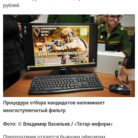
рублей.
Процедура отбора кандидатов напоминает
многоступенчатый фильтр
Фото: © Владимир Васильев / «Татар-информ»
Предпочтение отдается бывшим офицерам,