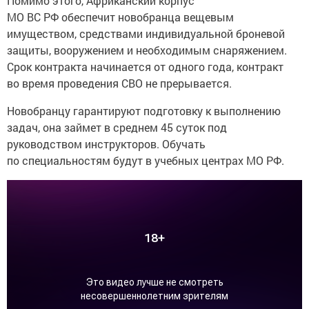
Помимо этого, Африканский корпус
МО ВС РФ обеспечит новобранца вещевым
имуществом, средствами индивидуальной броневой
защиты, вооружением и необходимым снаряжением.
Срок контракта начинается от одного года, контракт
во время проведения СВО не прерывается.
Новобранцу гарантируют подготовку к выполнению
задач, она займет в среднем 45 суток под
руководством инструкторов. Обучать
по специальностям будут в учебных центрах МО РФ.