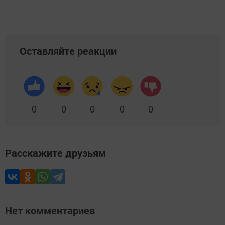
Оставляйте реакции
0
0
0
0
0
Расскажите друзьям
Нет комментариев