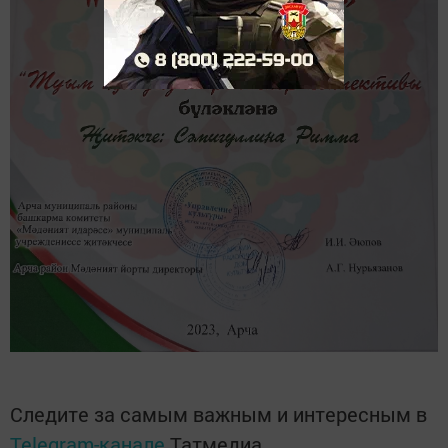
Следите за самым важным и интересным в
Telegram-канале
Татмедиа